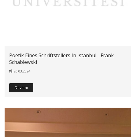
Poetik Eines Schriftstellers In Istanbul - Frank
Schablewski
20.03.2024
Devamı